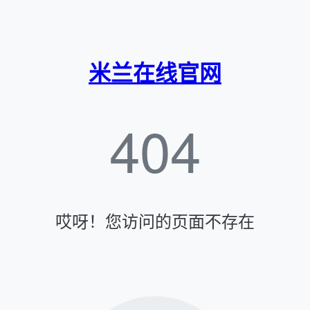
米兰在线官网
404
哎呀！您访问的页面不存在