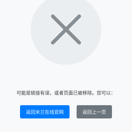
可能是链接有误，或者页面已被移除。您可以：
返回米兰在线官网
返回上一页