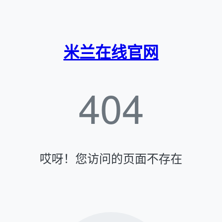
米兰在线官网
404
哎呀！您访问的页面不存在